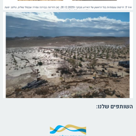
השותפים שלנו: