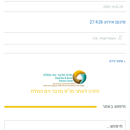
24 במאי 2026
סיכום אירוע 27.4.26
116
Post Views:
« פוסט קודם
חזרה לאתר מו"פ מדבר וים המלח
חיפוש באתר
חיפוש
עבור: