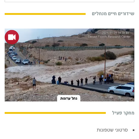
שידורים חיים מנחלים
מחקר פעיל
סרטוני שטפונות