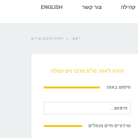
קהילה
צור קשר
ENGLISH
ראשי
»
דוחות סיכום אירוע
חזרה לאתר מו"פ מדבר וים המלח
חיפוש באתר
חיפוש
עבור:
שידורים חיים מנחלים