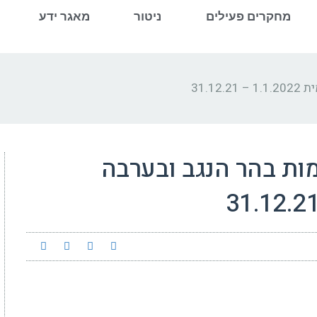
מחקרים פעילים
ניטור
מאגר ידע
31.1
מות בהר הנגב ובערבה