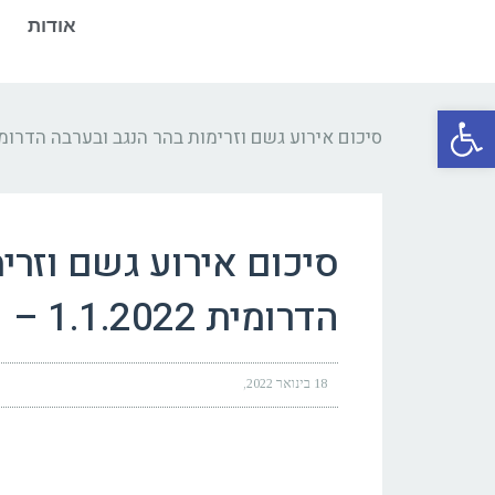
אודות
פתח סרגל נגישות
סיכום אירוע גשם וזרימות בהר הנגב ובערבה הדרומית 1.1.2022 – 2.21
סיכום אירוע גשם וזרי
הדרומית 1.1.2022 – 31.12.21
18 בינואר 2022