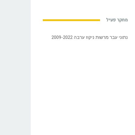
מחקר פעיל
נתוני עבר מרשות ניקוז ערבה 2009-2022