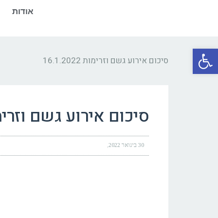
אודות
פתח סרגל נגישות
סיכום אירוע גשם וזרימות 16.1.2022
סיכום אירוע גשם וזרימות 2022
30 בינואר 2022