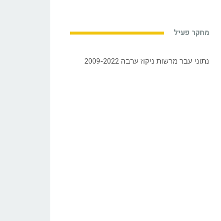
מחקר פעיל
נתוני עבר מרשות ניקוז ערבה 2009-2022