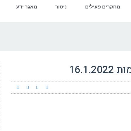
מחקרים פעילים
ניטור
מאגר ידע
16.1.