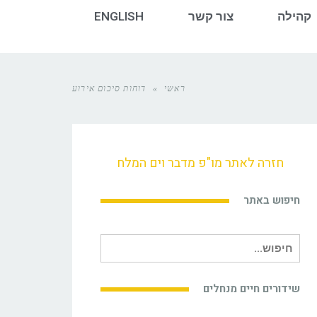
קהילה
צור קשר
ENGLISH
ראשי
»
דוחות סיכום אירוע
חזרה לאתר מו"פ מדבר וים המלח
חיפוש באתר
חיפוש
עבור:
שידורים חיים מנחלים