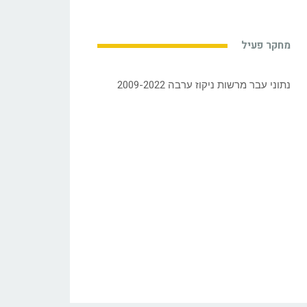
מחקר פעיל
נתוני עבר מרשות ניקוז ערבה 2009-2022