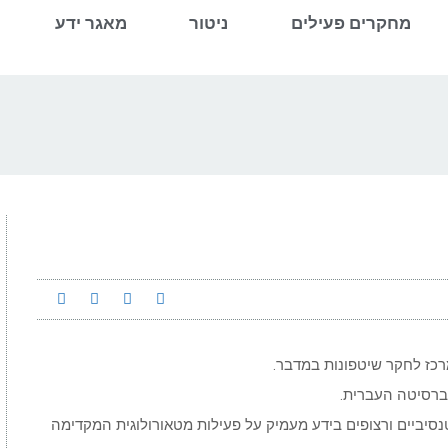
מחקרים פעילים
ניטור
מאגר ידע
יברסיטה העברית.
נטנסיביים ורצופים בידע מעמיק על פעילות מטאורולוגית המקדימה