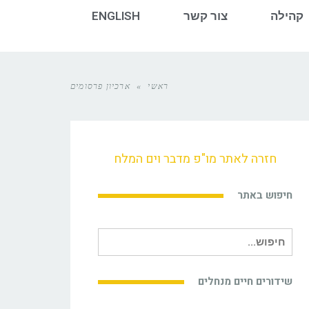
קהילה
צור קשר
ENGLISH
ראשי
»
ארכיון פרסומים
חזרה לאתר מו"פ מדבר וים המלח
חיפוש באתר
חיפוש
עבור:
שידורים חיים מנחלים