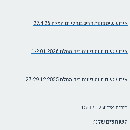
אירוע שיטפונות חריג בנחלי ים המלח 27.4.26
אירוע גשם ושיטפונות בים המלח 1-2.01.2026
אירוע גשם ושיטפונות בים המלח 27-29.12.2025
סיכום אירוע 15-17.12
השותפים שלנו: