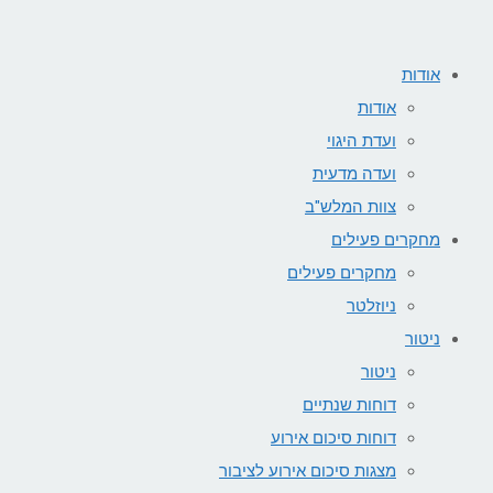
אודות
אודות
ועדת היגוי
ועדה מדעית
צוות המלש"ב
מחקרים פעילים
מחקרים פעילים
ניוזלטר
ניטור
ניטור
דוחות שנתיים
דוחות סיכום אירוע
מצגות סיכום אירוע לציבור