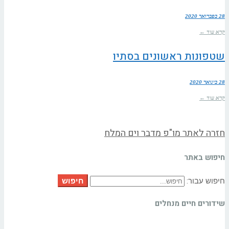
28 בפברואר 2020
קרא עוד ←
שטפונות ראשונים בסתיו
28 בינואר 2020
קרא עוד ←
חזרה לאתר מו"פ מדבר וים המלח
חיפוש באתר
חיפוש
חיפוש עבור:
שידורים חיים מנחלים