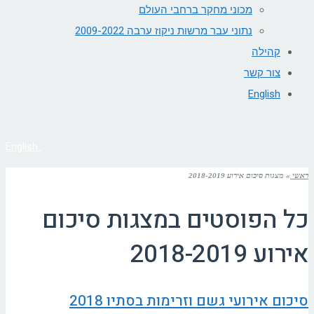
מכוני מחקר ברחבי העולם
נתוני עבר מרשות ניקוז ערבה 2009-2022
קהילה
צור קשר
English
English
ראשי
»
מצגות סיכום אירוע 2018-2019
כל הפוסטים ב
מצגות סיכום
אירוע 2018-2019
סיכום אירועי גשם וזרימות בסתיו 2018