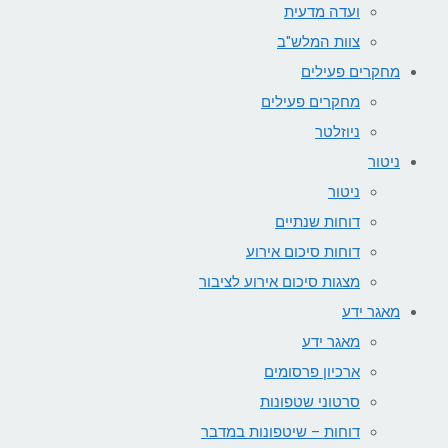
ועדה מדעית
צוות המלש"ב
מחקרים פעילים
מחקרים פעילים
ניוזלטר
ניטור
ניטור
דוחות שנתיים
דוחות סיכום אירוע
מצגות סיכום אירוע לציבור
מאגר ידע
מאגר ידע
ארכיון פרסומים
סרטוני שטפונות
דוחות – שיטפונות במדבר