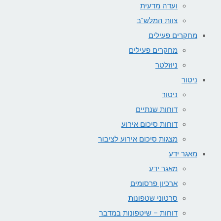
ועדה מדעית
צוות המלש"ב
מחקרים פעילים
מחקרים פעילים
ניוזלטר
ניטור
ניטור
דוחות שנתיים
דוחות סיכום אירוע
מצגות סיכום אירוע לציבור
מאגר ידע
מאגר ידע
ארכיון פרסומים
סרטוני שטפונות
דוחות – שיטפונות במדבר