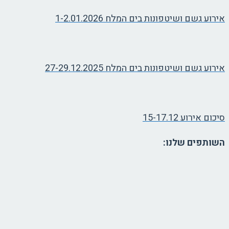
אירוע גשם ושיטפונות בים המלח 1-2.01.2026
אירוע גשם ושיטפונות בים המלח 27-29.12.2025
סיכום אירוע 15-17.12
השותפים שלנו: