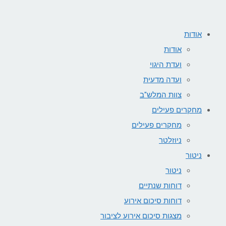
אודות
אודות
ועדת היגוי
ועדה מדעית
צוות המלש"ב
מחקרים פעילים
מחקרים פעילים
ניוזלטר
ניטור
ניטור
דוחות שנתיים
דוחות סיכום אירוע
מצגות סיכום אירוע לציבור