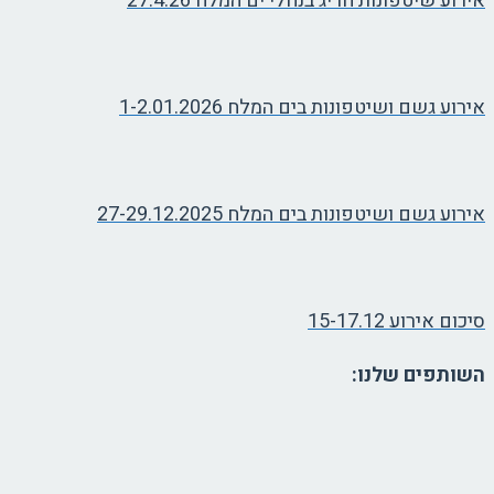
אירוע שיטפונות חריג בנחלי ים המלח 27.4.26
אירוע גשם ושיטפונות בים המלח 1-2.01.2026
אירוע גשם ושיטפונות בים המלח 27-29.12.2025
סיכום אירוע 15-17.12
השותפים שלנו: