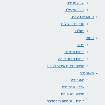
ועדה מדעית
צוות המלש"ב
מחקרים פעילים
מחקרים פעילים
ניוזלטר
ניטור
ניטור
דוחות שנתיים
דוחות סיכום אירוע
מצגות סיכום אירוע לציבור
מאגר ידע
מאגר ידע
ארכיון פרסומים
סרטוני שטפונות
דוחות – שיטפונות במדבר