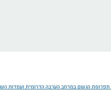
ל תפרוסת הגשם במרחב הערבה הדרומית ועמדות הש