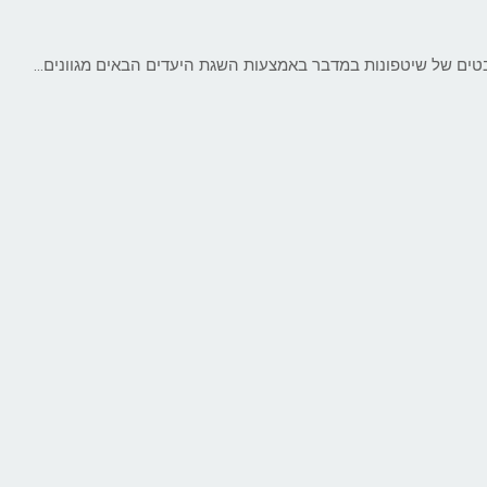
יבטים של שיטפונות במדבר באמצעות השגת היעדים הבאים מגוונים…