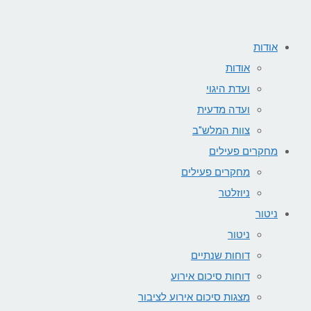
אודות
אודות
ועדת היגוי
ועדה מדעית
צוות המלש"ב
מחקרים פעילים
מחקרים פעילים
ניוזלטר
ניטור
ניטור
דוחות שנתיים
דוחות סיכום אירוע
מצגות סיכום אירוע לציבור