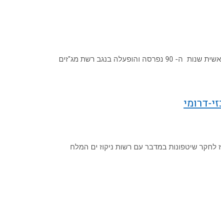
י-דרומי
ז לחקר שיטפונות במדבר עם רשות ניקוז ים המלח