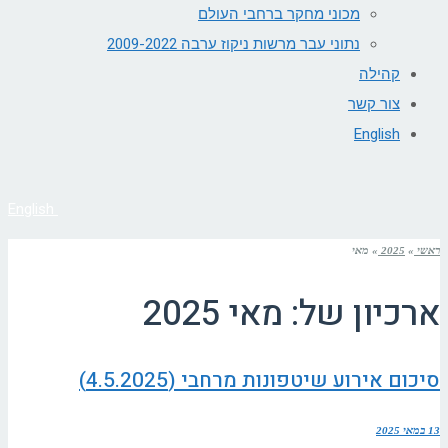
מכוני מחקר ברחבי העולם
נתוני עבר מרשות ניקוז ערבה 2009-2022
קהילה
צור קשר
English
English
ראשי
»
2025
»
מאי
ארכיון של:
מאי 2025
סיכום אירוע שיטפונות מרחבי (4.5.2025)
13 במאי 2025