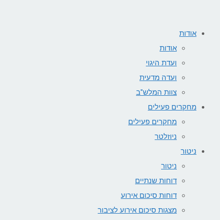
אודות
אודות
ועדת היגוי
ועדה מדעית
צוות המלש"ב
מחקרים פעילים
מחקרים פעילים
ניוזלטר
ניטור
ניטור
דוחות שנתיים
דוחות סיכום אירוע
מצגות סיכום אירוע לציבור