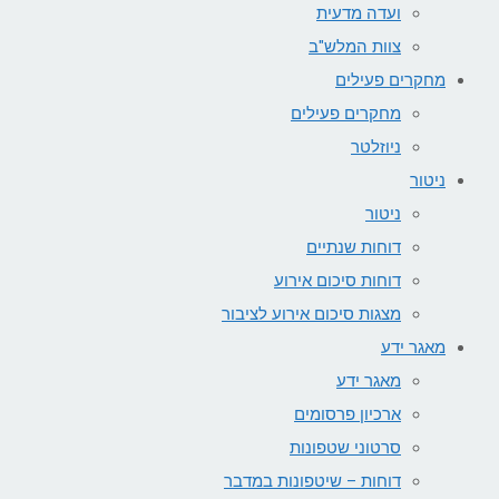
ועדה מדעית
צוות המלש"ב
מחקרים פעילים
מחקרים פעילים
ניוזלטר
ניטור
ניטור
דוחות שנתיים
דוחות סיכום אירוע
מצגות סיכום אירוע לציבור
מאגר ידע
מאגר ידע
ארכיון פרסומים
סרטוני שטפונות
דוחות – שיטפונות במדבר