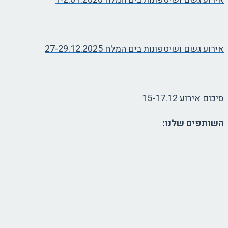
אירוע גשם ושיטפונות בים המלח 27-29.12.2025
סיכום אירוע 15-17.12
השותפים שלנו: